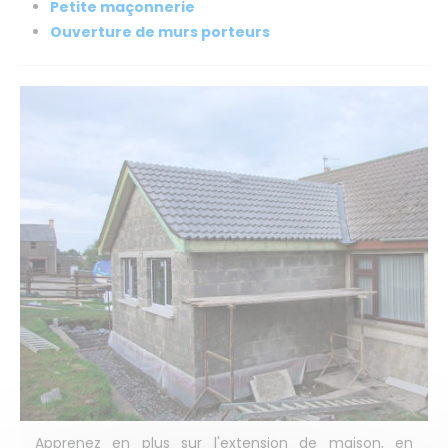
Petite maçonnerie
Ouverture de murs porteurs
Apprenez en plus sur l'extension de maison, en