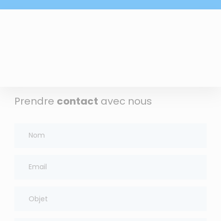
Prendre
contact
avec nous