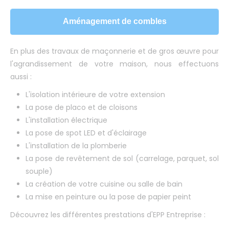
Aménagement de combles
En plus des travaux de maçonnerie et de gros œuvre pour
l'agrandissement de votre maison, nous effectuons
aussi :
L'isolation intérieure de votre extension
La pose de placo et de cloisons
L'installation électrique
La pose de spot LED et d'éclairage
L'installation de la plomberie
La pose de revêtement de sol (carrelage, parquet, sol
souple)
La création de votre cuisine ou salle de bain
La mise en peinture ou la pose de papier peint
Découvrez les différentes prestations d'EPP Entreprise :